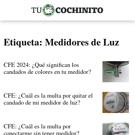
Etiqueta:
Medidores de Luz
CFE 2024: ¿Qué significan los
candados de colores en tu medidor?
CFE: ¿Cuál es la multa por quitar el
candado de mi medidor de luz?
CFE: ¿Cuál es la multa por
conectarme sin tener medidor?