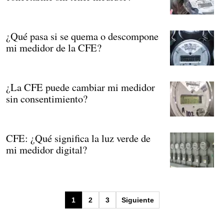
¿Qué pasa si se quema o descompone
mi medidor de la CFE?
¿La CFE puede cambiar mi medidor
sin consentimiento?
CFE: ¿Qué significa la luz verde de
mi medidor digital?
Paginación
1
2
3
Siguiente
de