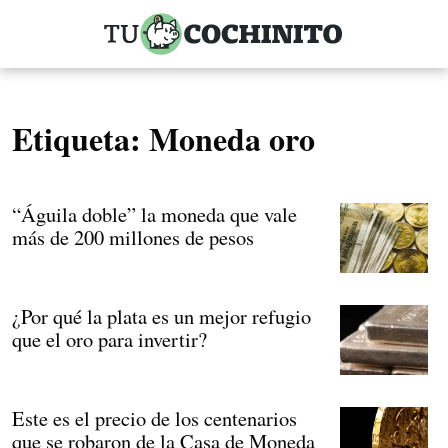
Etiqueta:
Moneda oro
“Águila doble” la moneda que vale
más de 200 millones de pesos
¿Por qué la plata es un mejor refugio
que el oro para invertir?
Este es el precio de los centenarios
que se robaron de la Casa de Moneda