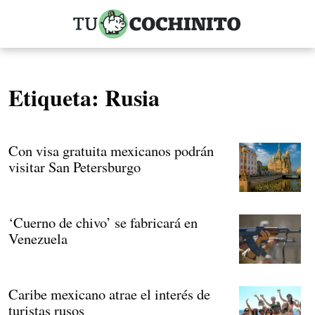
Etiqueta:
Rusia
Con visa gratuita mexicanos podrán
visitar San Petersburgo
‘Cuerno de chivo’ se fabricará en
Venezuela
Caribe mexicano atrae el interés de
turistas rusos