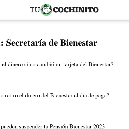
a:
Secretaría de Bienestar
el dinero si no cambió mi tarjeta del Bienestar?
o retiro el dinero del Bienestar el día de pago?
n pueden suspender tu Pensión Bienestar 2023