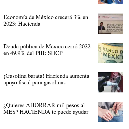
Economía de México crecerá 3% en
2023: Hacienda
Deuda pública de México cerró 2022
en 49.9% del PIB: SHCP
¡Gasolina barata! Hacienda aumenta
apoyo fiscal para gasolinas
¿Quieres AHORRAR mil pesos al
MES? HACIENDA te puede ayudar