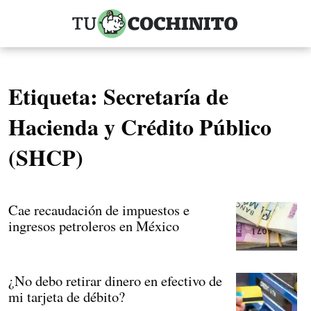
Etiqueta:
Secretaría de
Hacienda y Crédito Público
(SHCP)
Cae recaudación de impuestos e
ingresos petroleros en México
¿No debo retirar dinero en efectivo de
mi tarjeta de débito?