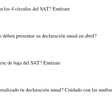
n los 4 círculos del SAT? Entérate
 deben presentar su declaración anual en abril?
arte de baja del SAT? Entérate
realizado tu declaración anual? Cuidado con las multa