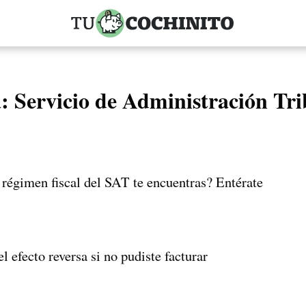
a:
Servicio de Administración Tri
 régimen fiscal del SAT te encuentras? Entérate
 efecto reversa si no pudiste facturar