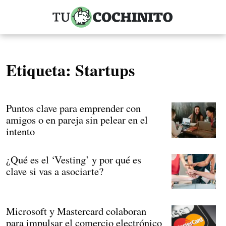
Etiqueta:
Startups
Puntos clave para emprender con
amigos o en pareja sin pelear en el
intento
¿Qué es el ‘Vesting’ y por qué es
clave si vas a asociarte?
Microsoft y Mastercard colaboran
para impulsar el comercio electrónico