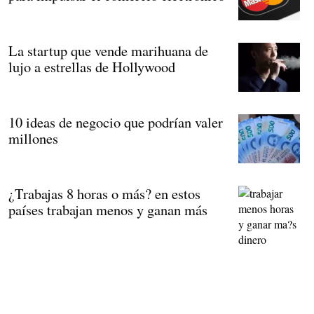
La startup que vende marihuana de
lujo a estrellas de Hollywood
10 ideas de negocio que podrían valer
millones
¿Trabajas 8 horas o más? en estos
países trabajan menos y ganan más