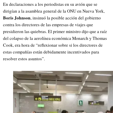
En declaraciones a los periodistas en su avión que se
dirigían a la asamblea general de la ONU en Nueva York,
Boris Johnson
, insinuó la posible acción del gobierno
contra los directores de las empresas de viajes que
presidieron las quiebras. El primer ministro dijo que a raíz
del colapso de la aerolínea económica Monarch y Thomas
Cook, era hora de “reflexionar sobre si los directores de
estas compañías están debidamente incentivados para
resolver estos asuntos”.