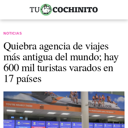
NOTICIAS
Quiebra agencia de viajes
más antigua del mundo; hay
600 mil turistas varados en
17 países