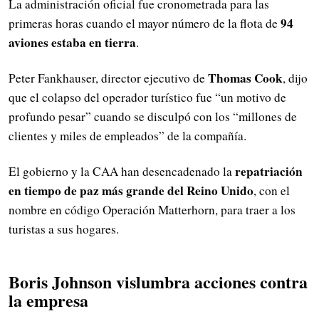
La administración oficial fue cronometrada para las
94
primeras horas cuando el mayor número de la flota de
aviones estaba en tierra
.
Thomas Cook
Peter Fankhauser, director ejecutivo de
, dijo
que el colapso del operador turístico fue “un motivo de
profundo pesar” cuando se disculpó con los “millones de
clientes y miles de empleados” de la compañía.
repatriación
El gobierno y la CAA han desencadenado la
en tiempo de paz más grande del Reino Unido
, con el
nombre en código Operación Matterhorn, para traer a los
turistas a sus hogares.
Boris Johnson vislumbra acciones contra
la empresa