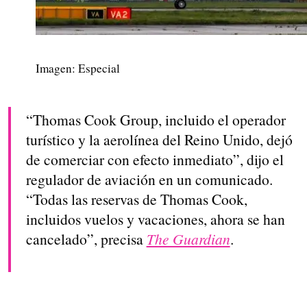
Imagen: Especial
“Thomas Cook Group, incluido el operador
turístico y la aerolínea del Reino Unido, dejó
de comerciar con efecto inmediato”, dijo el
regulador de aviación en un comunicado.
“Todas las reservas de Thomas Cook,
incluidos vuelos y vacaciones, ahora se han
cancelado”, precisa
The Guardian
.