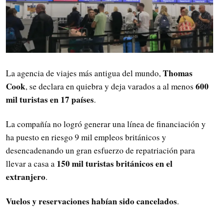
Thomas
La agencia de viajes más antigua del mundo,
Cook
600
, se declara en quiebra y deja varados a al menos
mil turistas en 17 países
.
La compañía no logró generar una línea de financiación y
ha puesto en riesgo 9 mil empleos británicos y
desencadenando un gran esfuerzo de repatriación para
150 mil turistas británicos en el
llevar a casa a
extranjero
.
Vuelos y reservaciones habían sido cancelados
.