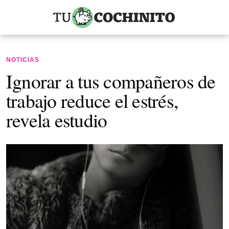
NOTICIAS
Ignorar a tus compañeros de
trabajo reduce el estrés,
revela estudio