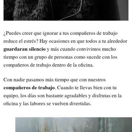
¿Puedes creer que ignorar a tus compañeros de trabajo
reduce el estrés? Hay ocasiones en que todos a tu alrededor
guardaran silencio
y más cuando convivimos mucho
tiempo con un grupo de personas como sucede con los
compañeros de trabajo dentro de la oficina.
Con nadie pasamos más tiempo que con nuestros
compañeros de trabajo
. Cuando te llevas bien con tu
equipo, los días son bastante agradables y disfrutas en la
oficina y las labores se vuelven divertidas.