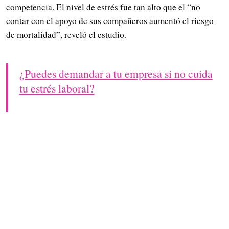
competencia. El nivel de estrés fue tan alto que el “no
contar con el apoyo de sus compañeros aumentó el riesgo
de mortalidad”, reveló el estudio.
¿Puedes demandar a tu empresa si no cuida
tu estrés laboral?