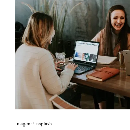
Imagen: Unsplash