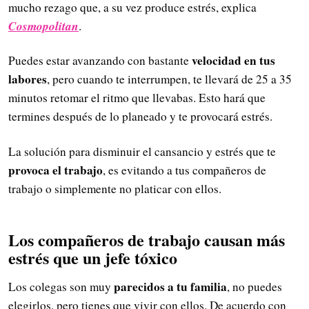
mucho rezago que, a su vez produce estrés, explica
Cosmopolitan
.
velocidad en tus
Puedes estar avanzando con bastante
labores
, pero cuando te interrumpen, te llevará de 25 a 35
minutos retomar el ritmo que llevabas. Esto hará que
termines después de lo planeado y te provocará estrés.
La solución para disminuir el cansancio y estrés que te
provoca el trabajo
, es evitando a tus compañeros de
trabajo o simplemente no platicar con ellos.
Los compañeros de trabajo causan más
estrés que un jefe tóxico
parecidos a tu familia
Los colegas son muy
, no puedes
elegirlos, pero tienes que vivir con ellos. De acuerdo con