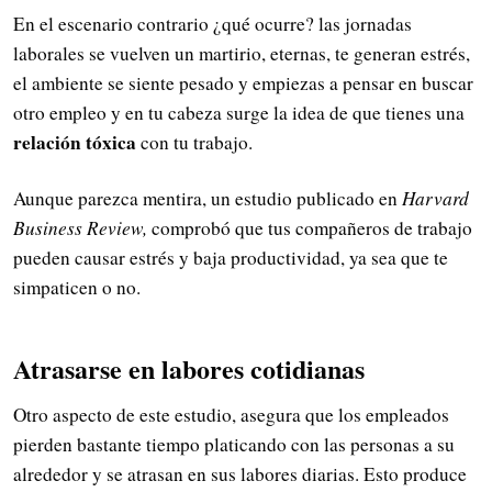
En el escenario contrario ¿qué ocurre? las jornadas
laborales se vuelven un martirio, eternas, te generan estrés,
el ambiente se siente pesado y empiezas a pensar en buscar
otro empleo y en tu cabeza surge la idea de que tienes una
relación tóxica
con tu trabajo.
Aunque parezca mentira, un estudio publicado en
Harvard
Business Review,
comprobó que tus compañeros de trabajo
pueden causar estrés y baja productividad, ya sea que te
simpaticen o no.
Atrasarse en labores cotidianas
Otro aspecto de este estudio, asegura que los empleados
pierden bastante tiempo platicando con las personas a su
alrededor y se atrasan en sus labores diarias. Esto produce