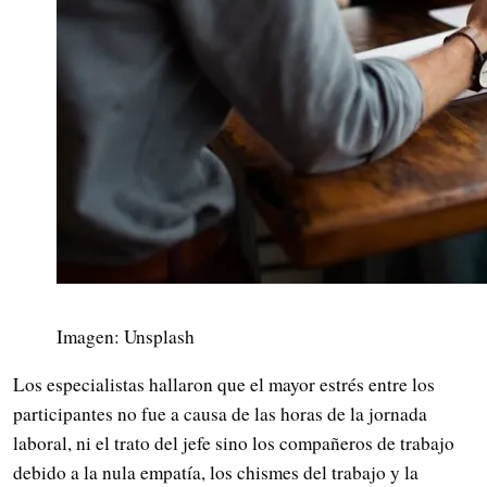
Imagen: Unsplash
Los especialistas hallaron que el mayor estrés entre los
participantes no fue a causa de las horas de la jornada
laboral, ni el trato del jefe sino los compañeros de trabajo
debido a la nula empatía, los chismes del trabajo y la