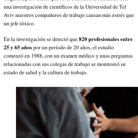
una investigación de científicos de la Universidad de Tel
Aviv nuestros compañeros de trabajo causan más estrés que
un jefe tóxico.
820 profesionales entre
En la investigación se detectó que
25 y 65 años
por un período de 20 años, el estudio
comenzó en 1988, con un examen médico y unas preguntas
relacionadas con sus colegas de trabajo se monitoreó su
estado de salud y la cultura de trabajo.