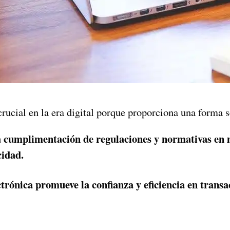
crucial en la era digital porque proporciona una forma s
la cumplimentación de regulaciones y normativas en 
cidad.
ctrónica promueve la confianza y eficiencia en transa