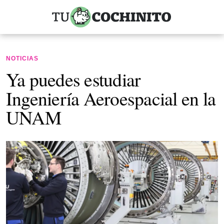
NOTICIAS
Ya puedes estudiar
Ingeniería Aeroespacial en la
UNAM