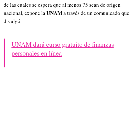
de las cuales se espera que al menos 75 sean de origen
UNAM
nacional, expone la
a través de un comunicado que
divulgó.
UNAM dará curso gratuito de finanzas
personales en línea