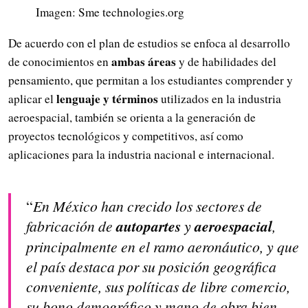
Imagen: Sme technologies.org
De acuerdo con el plan de estudios se enfoca al desarrollo
ambas áreas
de conocimientos en
y de habilidades del
pensamiento, que permitan a los estudiantes comprender y
lenguaje y términos
aplicar el
utilizados en la industria
aeroespacial, también se orienta a la generación de
proyectos tecnológicos y competitivos, así como
aplicaciones para la industria nacional e internacional.
“
En México han crecido los sectores de
fabricación de
autopartes
y
aeroespacial
,
principalmente en el ramo aeronáutico, y que
el país destaca por su posición geográfica
conveniente, sus políticas de libre comercio,
su bono demográfico y mano de obra bien