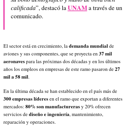
UNAM
calificada
”, destacó la
a través de un
comunicado.
demanda mundial
El sector está en crecimiento, la
de
37 mil
aviones y sus componentes, que se proyecta en
aeronaves
para las próximas dos décadas y en los últimos
27
años los empleos en empresas de este ramo pasaron de
mil a 58 mil
.
En la última década se han establecido en el país más de
300 empresas líderes
en el ramo que exportan a diferentes
80% son manufactureras
mercados:
y 20% ofrecen
diseño e ingeniería
servicios de
, mantenimiento,
reparación y operaciones.