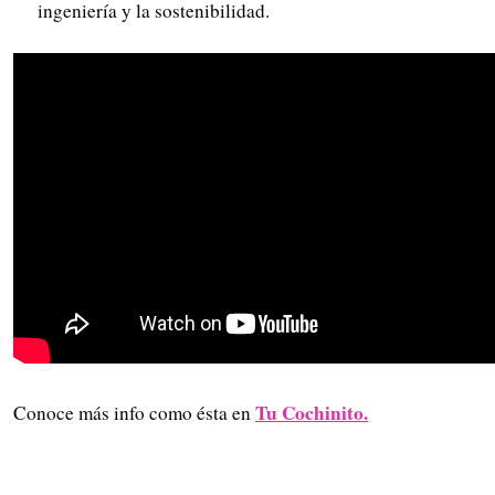
ingeniería y la sostenibilidad.
Tu Cochinito.
Conoce más info como ésta en