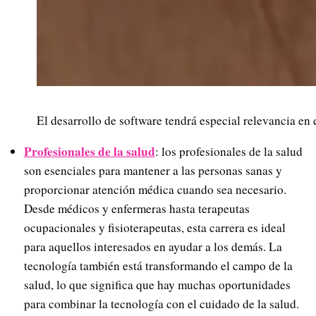
El desarrollo de software tendrá especial relevancia en e
Profesionales de la salud
: los profesionales de la salud
son esenciales para mantener a las personas sanas y
proporcionar atención médica cuando sea necesario.
Desde médicos y enfermeras hasta terapeutas
ocupacionales y fisioterapeutas, esta carrera es ideal
para aquellos interesados en ayudar a los demás. La
tecnología también está transformando el campo de la
salud, lo que significa que hay muchas oportunidades
para combinar la tecnología con el cuidado de la salud.