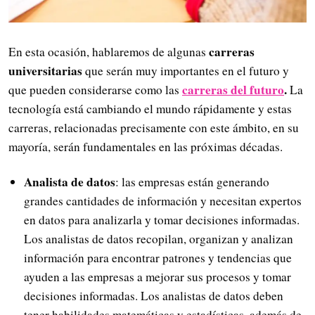
carreras
En esta ocasión, hablaremos de algunas
universitarias
que serán muy importantes en el futuro y
carreras del futuro
.
que pueden considerarse como las
La
tecnología está cambiando el mundo rápidamente y estas
carreras, relacionadas precisamente con este ámbito, en su
mayoría, serán fundamentales en las próximas décadas.
Analista de datos
: las empresas están generando
grandes cantidades de información y necesitan expertos
en datos para analizarla y tomar decisiones informadas.
Los analistas de datos recopilan, organizan y analizan
información para encontrar patrones y tendencias que
ayuden a las empresas a mejorar sus procesos y tomar
decisiones informadas. Los analistas de datos deben
tener habilidades matemáticas y estadísticas, además de