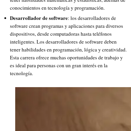
conocimientos en tecnología y programación.
Desarrollador de software
: los desarrolladores de
software crean programas y aplicaciones para diversos
dispositivos, desde computadoras hasta teléfonos
inteligentes. Los desarrolladores de software deben
tener habilidades en programación, lógica y creatividad.
Esta carrera ofrece muchas oportunidades de trabajo y
es ideal para personas con un gran interés en la
tecnología.