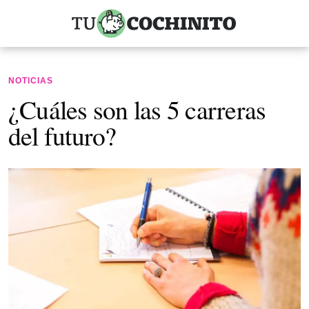
NOTICIAS
¿Cuáles son las 5 carreras
del futuro?