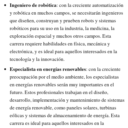
Ingeniero de robótica
: con la creciente automatización
y robótica en muchos campos, se necesitarán ingenieros
que diseñen, construyan y prueben robots y sistemas
robóticos para su uso en la industria, la medicina, la
exploración espacial y muchos otros campos. Esta
carrera requiere habilidades en física, mecánica y
electrónica, y es ideal para aquellos interesados en la
tecnología y la innovación.
Especialista en energías renovables
: con la creciente
preocupación por el medio ambiente, los especialistas
en energías renovables serán muy importantes en el
futuro. Estos profesionales trabajan en el diseño,
desarrollo, implementación y mantenimiento de sistemas
de energía renovable, como paneles solares, turbinas
eólicas y sistemas de almacenamiento de energía. Esta
carrera es ideal para aquellos interesados en la