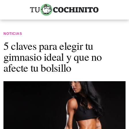
NOTICIAS
5 claves para elegir tu
gimnasio ideal y que no
afecte tu bolsillo