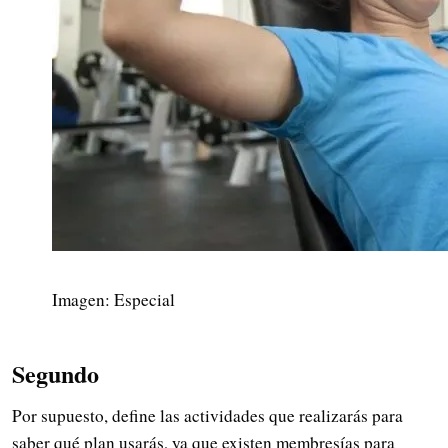
Imagen: Especial
Segundo
Por supuesto, define las actividades que realizarás para
saber qué plan usarás, ya que existen membresías para