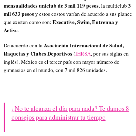
mensualidades uniclub de 3 mil 119 pesos
3
, la multiclub
mil 633 pesos
y estos costos varían de acuerdo a sus planee
Executive, Swim, Entrenna y
que existen como son:
Active
.
Asociación Internacional de Salud,
De acuerdo con la
Raquetas y Clubes Deportivos
(
IHRSA
, por sus siglas en
inglés), México es el tercer país con mayor número de
gimnasios en el mundo, con 7 mil 826 unidades.
¿No te alcanza el día para nada? Te damos 8
consejos para administrar tu tiempo