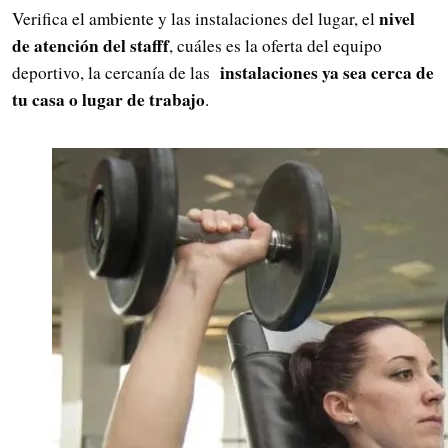
nivel
Verifica el ambiente y las instalaciones del lugar, el
de atención del stafff
, cuáles es la oferta del equipo
instalaciones ya sea cerca de
deportivo, la cercanía de las
tu casa o lugar de trabajo
.