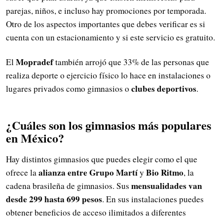
parejas, niños, e incluso hay promociones por temporada.
Otro de los aspectos importantes que debes verificar es si
cuenta con un estacionamiento y si este servicio es gratuito.
Mopradef
El
también arrojó que 33% de las personas que
realiza deporte o ejercicio físico lo hace en instalaciones o
clubes deportivos
lugares privados como gimnasios o
.
¿Cuáles son los gimnasios más populares
en México?
Hay distintos gimnasios que puedes elegir como el que
alianza entre Grupo Martí
Bio Ritmo
ofrece la
y
, la
mensualidades van
cadena brasileña de gimnasios. Sus
desde 299 hasta 699 pesos
. En sus instalaciones puedes
obtener beneficios de acceso ilimitados a diferentes