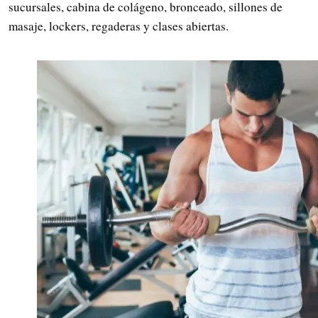
sucursales, cabina de colágeno, bronceado, sillones de
masaje, lockers, regaderas y clases abiertas.